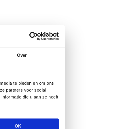
Over
 media te bieden en om ons
ze partners voor social
nformatie die u aan ze heeft
OK