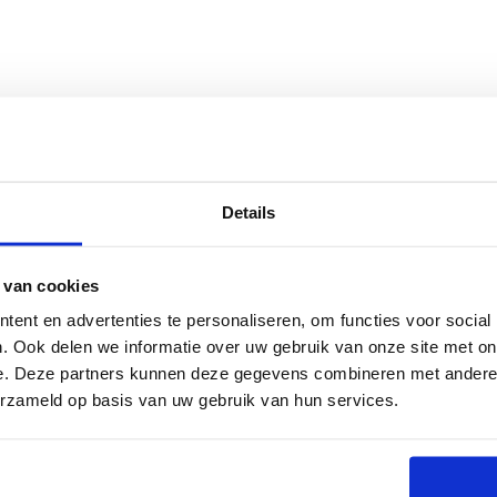
Details
 van cookies
ent en advertenties te personaliseren, om functies voor social
. Ook delen we informatie over uw gebruik van onze site met on
e. Deze partners kunnen deze gegevens combineren met andere i
erzameld op basis van uw gebruik van hun services.
l
nl